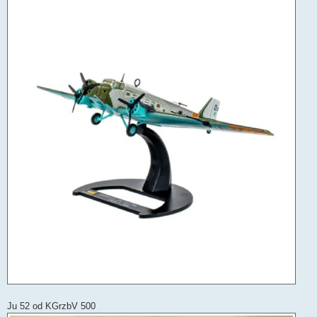
Ju 52 od KGrzbV 500