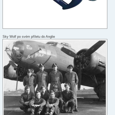
Sky Wolf po svém příletu do Anglie