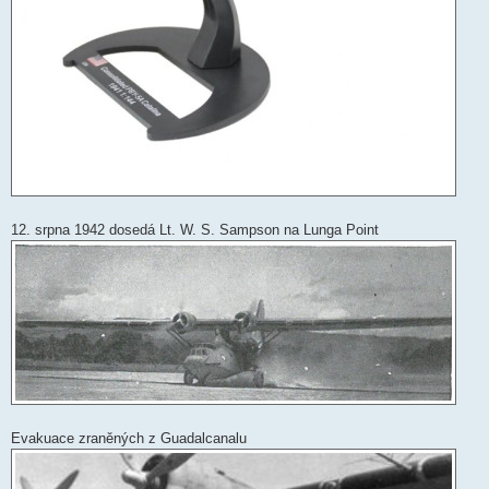
12. srpna 1942 dosedá Lt. W. S. Sampson na Lunga Point
Evakuace zraněných z Guadalcanalu