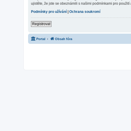
ujistěte, že jste se obeznámili s našimi podmínkami pro použití a
Podmínky pro užívání
|
Ochrana soukromí
Registrovat
Portal
Obsah fóra